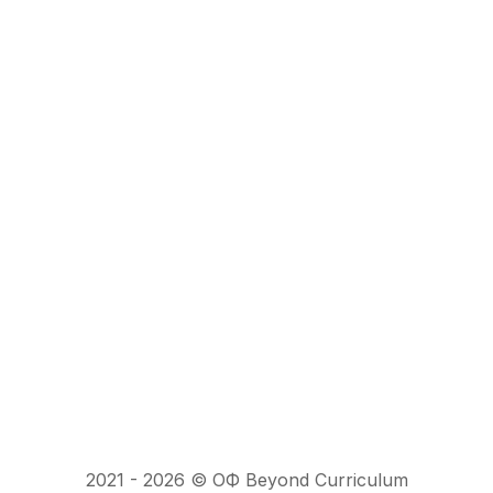
2021 -
2026
© ОФ Beyond Curriculum