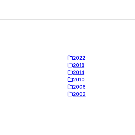
2022
2018
2014
2010
2006
2002